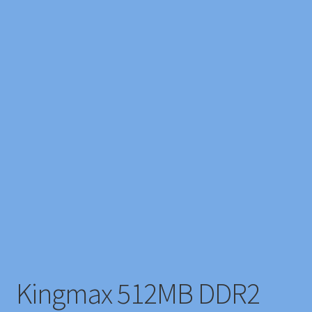
Kingmax 512MB DDR2