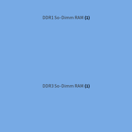
DDR1 So-Dimm RAM
(1)
DDR3 So-Dimm RAM
(1)