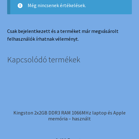
Még nincsenek értékelések.
Csak bejelentkezett és a terméket már megvásárolt
felhasználók írhatnak véleményt.
Kapcsolódó termékek
Kingston 2x2GB DDR3 RAM 1066MHz laptop és Apple
memória – használt