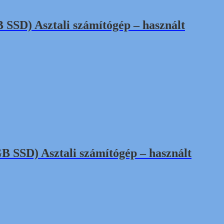
SD) Asztali számítógép – használt
SSD) Asztali számítógép – használt