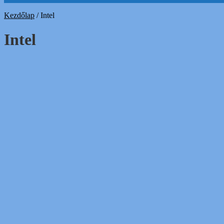
Kezdőlap
/
Intel
Intel