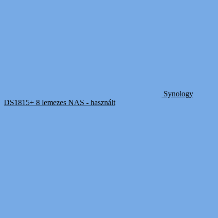
Synology
DS1815+ 8 lemezes NAS - használt